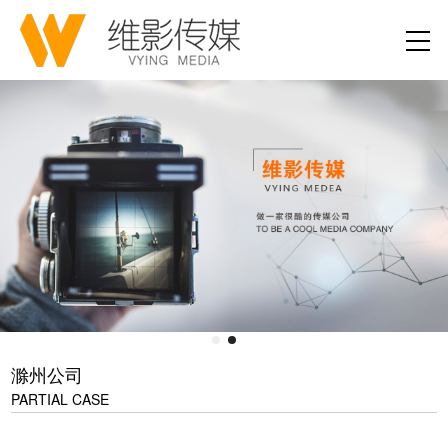
滁州公司
PARTIAL CASE